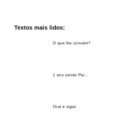
Textos mais lidos:
O que lhe convém?
1 ano sendo Pai…
Orai e vigiai