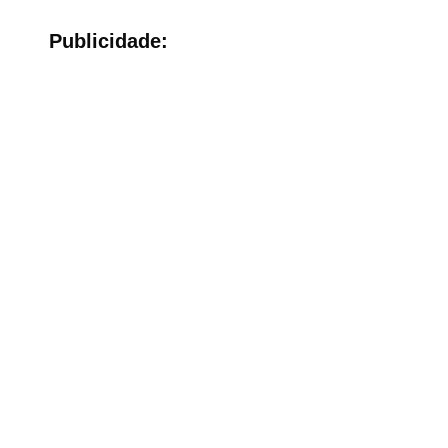
Publicidade: