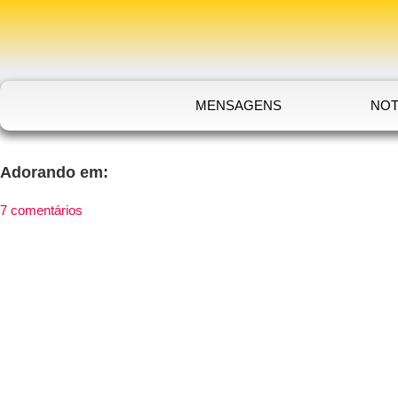
MENSAGENS
NOT
Adorando em:
7 comentários