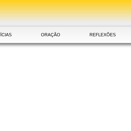
ÍCIAS
ORAÇÃO
REFLEXÕES