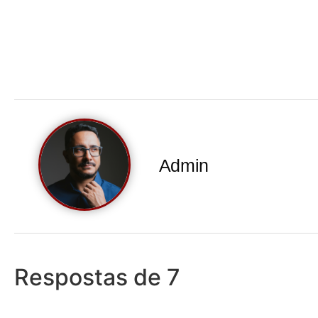
Admin
Respostas de 7