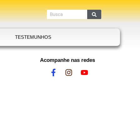
TESTEMUNHOS
Acompanhe nas redes