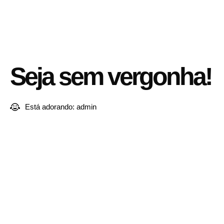
Seja sem vergonha!
Está adorando:
admin