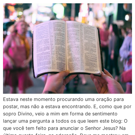
Estava neste momento procurando uma oração para
postar, mas não a estava encontrando. E, como que por
sopro Divino, veio a mim em forma de sentimento
lançar uma pergunta a todos os que leem este blog: O
que você tem feito para anunciar o Senhor Jesus? Na