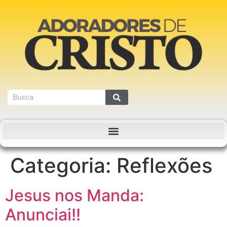
Categoria:
Reflexões
Jesus nos Manda:
Anunciai!!