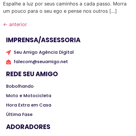
Espalhe a luz por seus caminhos a cada passo. Morra
um pouco para o seu ego e pense nos outros […]
←
anterior
IMPRENSA/ASSESSORIA
Seu Amigo Agência Digital
falecom@seuamigo.net
REDE SEU AMIGO
Bobolhando
Moto e Motocicleta
Hora Extra em Casa
Última Fase
ADORADORES